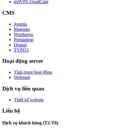
redVPS QuadCore
CMS
Joomla
Magento
Wordpress
Prestashop
Drupal
TYPO3
Hoạt động server
Tình trạng hoạt động
Webmail
Dịch vụ liên quan
Thiết kế website
Liên hệ
Dịch vụ khách hàng (T2-T6)