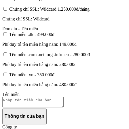
Chứng chỉ SSL: Wildcard
1.250.000đ/tháng
Chứng chỉ SSL: Wildcard
Domain - Tên miền
Tên miền .dk -
499.000đ
Phí duy trì tên miền hằng năm:
149.000đ
Tên miền .com .net .org .info .eu -
280.000đ
Phí duy trì tên miền hằng năm:
280.000đ
Tên miền .vn -
350.000đ
Phí duy trì tên miền hằng năm:
480.000đ
Tên miền
Thông tin của bạn
Công ty