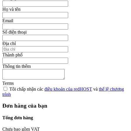
Họ và tên
Email
Số điện thoại
Địa chỉ
Thành phố
Thông tin thêm
Terms
Tôi chấp nhận các
điều khoản của redHOST
và
thể lệ chương
trình
Đơn hàng của bạn
Tổng đơn hàng
Chưa bao gồm VAT