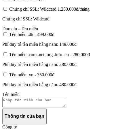
Chứng chỉ SSL: Wildcard
1.250.000đ/tháng
Chứng chỉ SSL: Wildcard
Domain - Tên miền
Tên miền .dk -
499.000đ
Phí duy trì tên miền hằng năm:
149.000đ
Tên miền .com .net .org .info .eu -
280.000đ
Phí duy trì tên miền hằng năm:
280.000đ
Tên miền .vn -
350.000đ
Phí duy trì tên miền hằng năm:
480.000đ
Tên miền
Thông tin của bạn
Công ty