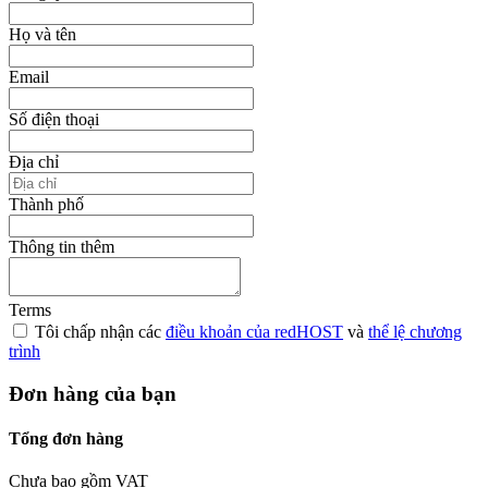
Họ và tên
Email
Số điện thoại
Địa chỉ
Thành phố
Thông tin thêm
Terms
Tôi chấp nhận các
điều khoản của redHOST
và
thể lệ chương
trình
Đơn hàng của bạn
Tổng đơn hàng
Chưa bao gồm VAT