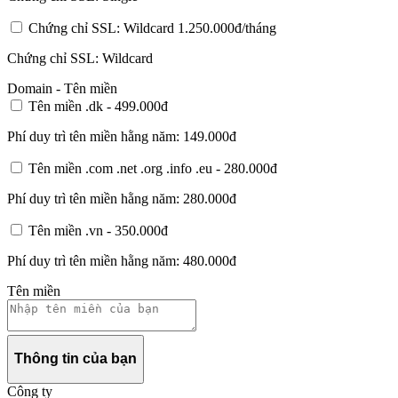
Chứng chỉ SSL: Wildcard
1.250.000đ/tháng
Chứng chỉ SSL: Wildcard
Domain - Tên miền
Tên miền .dk -
499.000đ
Phí duy trì tên miền hằng năm:
149.000đ
Tên miền .com .net .org .info .eu -
280.000đ
Phí duy trì tên miền hằng năm:
280.000đ
Tên miền .vn -
350.000đ
Phí duy trì tên miền hằng năm:
480.000đ
Tên miền
Thông tin của bạn
Công ty